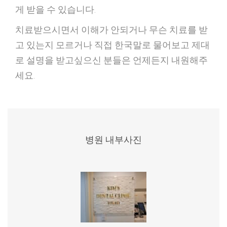
게 받을 수 있습니다.
치료받으시면서 이해가 안되거나 무슨 치료를 받
고 있는지 모르거나 직접 한국말로 물어보고 제대
로 설명을 받고싶으신 분들은 언제든지 내원해주
세요.
병원 내부사진