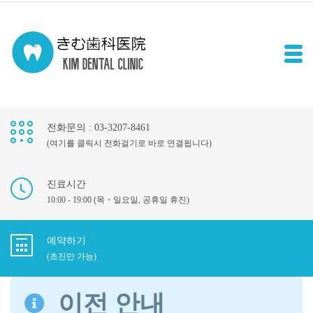
전화문의 : 03-3207-8461
(여기를 클릭시 전화걸기로 바로 연결됩니다)
진료시간
10:00 - 19:00 (목・일요일, 공휴일 휴진)
예약하기
(초진만 가능)
이전 안내