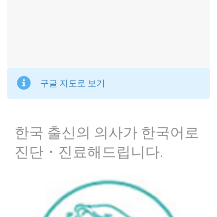
구글 지도로 보기
한국 출신의 의사가 한국어로
진단・진료해드립니다.