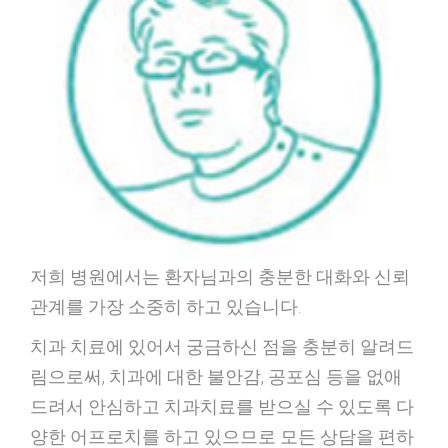
저희 병원에서는 환자님과의 충분한 대화와 신뢰
관계를 가장 소중히 하고 있습니다.
치과 치료에 있어서 궁금하신 점을 충분히 알려드
림으로써, 치과에 대한 불안감, 공포심 등을 없애
드려서 안심하고 치과치료를 받으실 수 있도록 다
양한 어프로치를 하고 있으므로 모든 상담을 편하