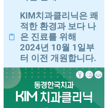
KIM치과클리닉은 쾌
적한 환경과 보다 나
은 진료를 위해
2024년 10월 1일부
터 이전 개원합니다.