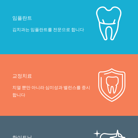
임플란트
김치과는 임플란트를 전문으로 합니다
교정치료
치열 뿐만 아니라 심미성과 밸런스를 중시
합니다
화이트닝